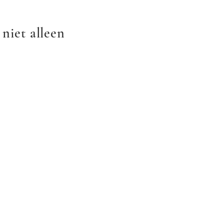
niet alleen