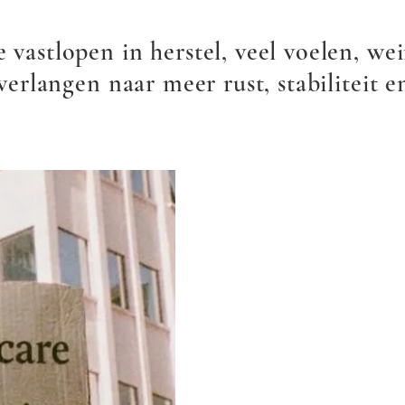
 vastlopen in herstel, veel voelen, we
verlangen naar meer rust, stabiliteit en