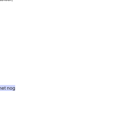
het nog