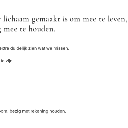
lichaam gemaakt is om mee te leven, 
 mee te houden.
xtra duidelijk zien wat we missen.
te zijn.
vooral bezig met rekening houden.