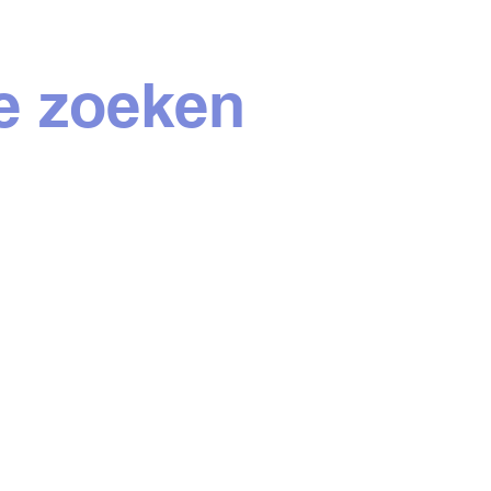
te zoeken