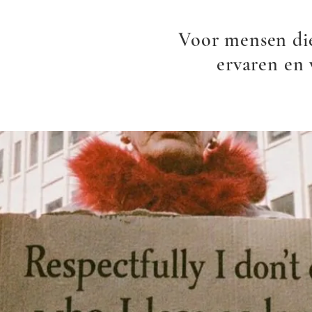
Voor mensen die
ervaren en 